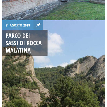
21 AGOSTO 2018
PARCO DEI
SASSI DI ROCCA
MALATINA