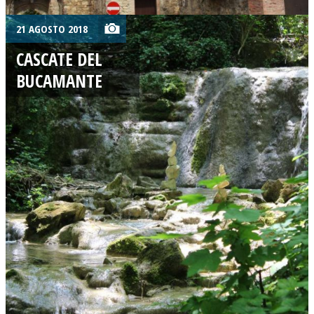
21 AGOSTO 2018
CASCATE DEL
BUCAMANTE