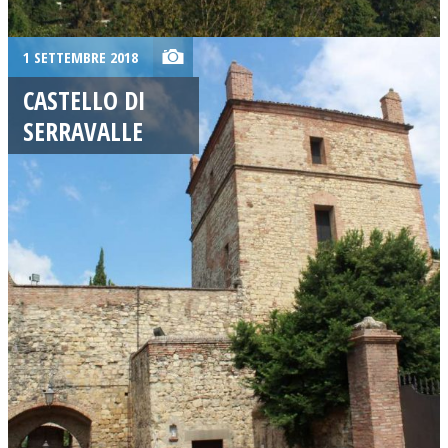
1 SETTEMBRE 2018
CASTELLO DI
SERRAVALLE