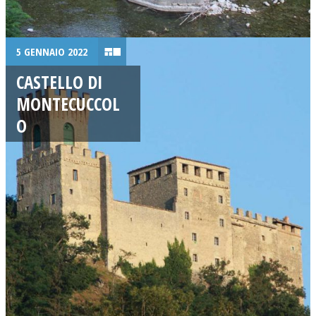
5 GENNAIO 2022
CASTELLO DI
MONTECUCCOL
O