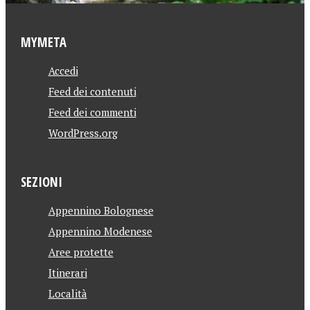
MYMETA
Accedi
Feed dei contenuti
Feed dei commenti
WordPress.org
SEZIONI
Appennino Bolognese
Appennino Modenese
Aree protette
Itinerari
Località