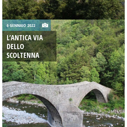
6 GENNAIO 2022
L’ANTICA VIA
DELLO
SCOLTENNA